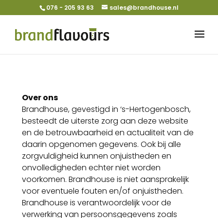
076 - 205 93 63
sales@brandhouse.nl
Over ons
Brandhouse, gevestigd in ‘s-Hertogenbosch,
besteedt de uiterste zorg aan deze website
en de betrouwbaarheid en actualiteit van de
daarin opgenomen gegevens. Ook bij alle
zorgvuldigheid kunnen onjuistheden en
onvolledigheden echter niet worden
voorkomen. Brandhouse is niet aansprakelijk
voor eventuele fouten en/of onjuistheden.
Brandhouse is verantwoordelijk voor de
verwerking van persoonsgegevens zoals