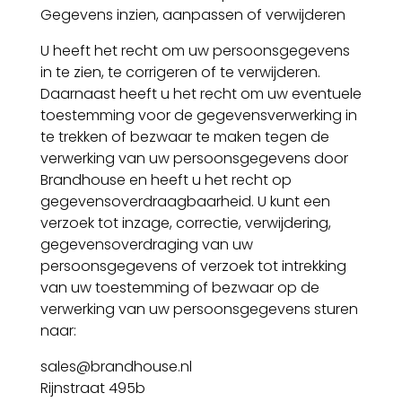
Gegevens inzien, aanpassen of verwijderen
U heeft het recht om uw persoonsgegevens
in te zien, te corrigeren of te verwijderen.
Daarnaast heeft u het recht om uw eventuele
toestemming voor de gegevensverwerking in
te trekken of bezwaar te maken tegen de
verwerking van uw persoonsgegevens door
Brandhouse en heeft u het recht op
gegevensoverdraagbaarheid. U kunt een
verzoek tot inzage, correctie, verwijdering,
gegevensoverdraging van uw
persoonsgegevens of verzoek tot intrekking
van uw toestemming of bezwaar op de
verwerking van uw persoonsgegevens sturen
naar:
sales@brandhouse.nl
Rijnstraat 495b