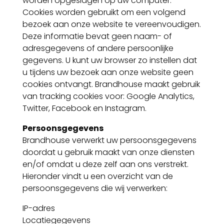
worden opgeslagen op uw computer.
Cookies worden gebruikt om een volgend
bezoek aan onze website te vereenvoudigen.
Deze informatie bevat geen naam- of
adresgegevens of andere persoonlijke
gegevens. U kunt uw browser zo instellen dat
u tijdens uw bezoek aan onze website geen
cookies ontvangt. Brandhouse maakt gebruik
van tracking cookies voor: Google Analytics,
Twitter, Facebook en Instagram.
Persoonsgegevens
Brandhouse verwerkt uw persoonsgegevens
doordat u gebruik maakt van onze diensten
en/of omdat u deze zelf aan ons verstrekt.
Hieronder vindt u een overzicht van de
persoonsgegevens die wij verwerken:
IP-adres
Locatiegegevens