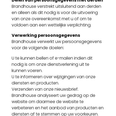
Delen van persoonsgegevens met derden
Brandhouse verstrekt uitsluitend aan derden
en alleen als dit nodig is voor de uitvoering
van onze overeenkomst met u of om te
voldoen aan een wettelijke verplichting.
Verwerking persoonsgegevens
Brandhouse verwerkt uw persoonsgegevens
voor de volgende doelen:
U te kunnen bellen of e-mailen indien dit
nodig is om onze dienstverlening uit te
kunnen voeren.
U te informeren over wijzigingen van onze
diensten en producten.
Verzenden van onze nieuwsbrief.
Brandhouse analyseert uw gedrag op de
website om daarmee de website te
verbeteren en het aanbod van producten en
diensten af te stemmen op uw voorkeuren.