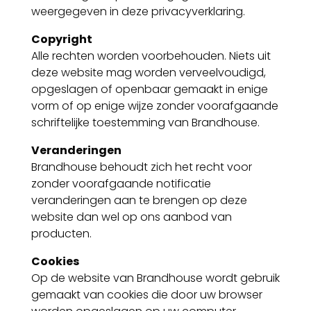
weergegeven in deze privacyverklaring.
Copyright
Alle rechten worden voorbehouden. Niets uit
deze website mag worden verveelvoudigd,
opgeslagen of openbaar gemaakt in enige
vorm of op enige wijze zonder voorafgaande
schriftelijke toestemming van Brandhouse.
Veranderingen
Brandhouse behoudt zich het recht voor
zonder voorafgaande notificatie
veranderingen aan te brengen op deze
website dan wel op ons aanbod van
producten.
Cookies
Op de website van Brandhouse wordt gebruik
gemaakt van cookies die door uw browser