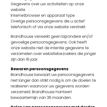
Gegevens over uw activiteiten op onze
website
Internetbrowser en apparaat type
Overige persoonsgegevens die u actief
telefonisch of via onze website verstrekt
Brandhouse verwerkt geen bijzondere en/of
gevoelige persoonsgegevens. Ook heeft
onze website niet de intentie gegevens te
verzamelen over websitebezoekers die jonger
zijn dan 16 jaar.
Bewaren persoonsgegevens
Brandhouse bewaart uw persoonsgegevens
niet langer dan strikt nodig is om de doelen te
realiseren waarvoor uw gegevens worden
verzameld. Brandhouse hanteert
bewaartermijn van 36 maanden.